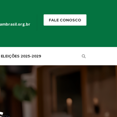
FALE CONOSCO
ambrasil.org.br
ELEIÇÕES 2025-2029