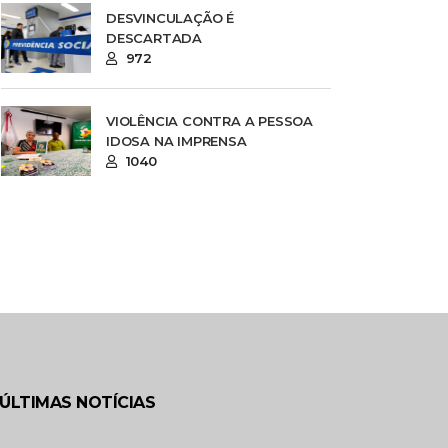
DESVINCULAÇÃO É
DESCARTADA
972
VIOLÊNCIA CONTRA A PESSOA
IDOSA NA IMPRENSA
1040
ÚLTIMAS NOTÍCIAS