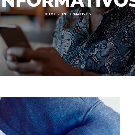
INFORMATIVO
HOME
INFORMATIVOS