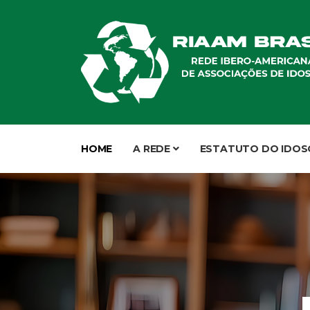
HOME
A REDE
ESTATUTO DO IDOS