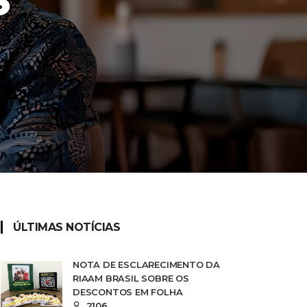
S
ÚLTIMAS NOTÍCIAS
NOTA DE ESCLARECIMENTO DA
RIAAM BRASIL SOBRE OS
DESCONTOS EM FOLHA
2106